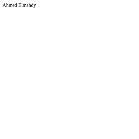
Ahmed Elmahdy